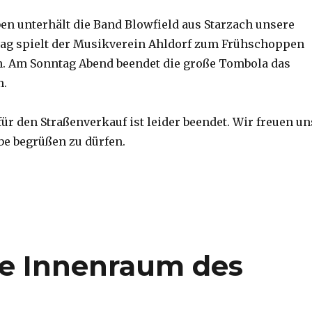
n unterhält die Band Blowfield aus Starzach unsere
ag spielt der Musikverein Ahldorf zum Frühschoppen
. Am Sonntag Abend beendet die große Tombola das
m.
ür den Straßenverkauf ist leider beendet. Wir freuen un
be begrüßen zu dürfen.
te Innenraum des