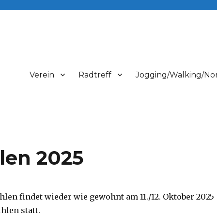
Verein
Radtreff
Jogging/Walking/Nor
len 2025
hlen findet wieder wie gewohnt am 11./12. Oktober 2025
hlen statt.