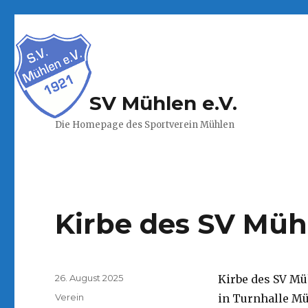
SV Mühlen e.V.
Die Homepage des Sportverein Mühlen
Kirbe des SV Müh
Veröffentlicht
26. August 2025
Kirbe des SV Mü
am
Kategorien
Verein
in Turnhalle Mü