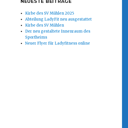
NEUESTE BEITRÄGE
Kirbe des SV Mühlen 2025
Abteilung LadyFit neu ausgestattet
Kirbe des SV Mühlen
Der neu gestaltete Innenraum des
Sportheims
Neuer Flyer für Ladyfitness online