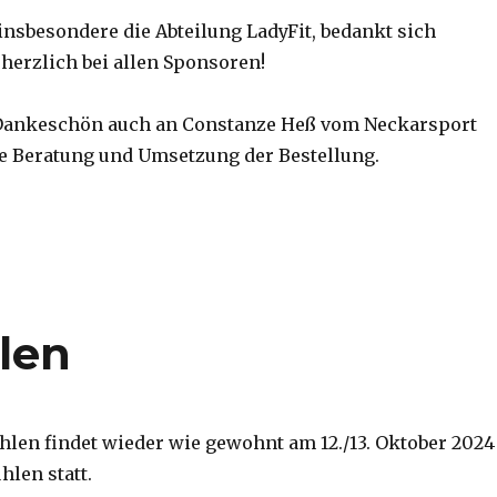
insbesondere die Abteilung LadyFit, bedankt sich
herzlich bei allen Sponsoren!
 Dankeschön auch an Constanze Heß vom Neckarsport
lle Beratung und Umsetzung der Bestellung.
len
hlen findet wieder wie gewohnt am 12./13. Oktober 2024
hlen statt.