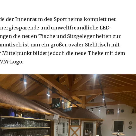
de der Innenraum des Sportheims komplett neu
 energiesparende und umweltfreundliche LED-
ngen die neuen Tische und Sitzgelegenheiten zur
ammtisch ist nun ein großer ovaler Stehttisch mit
 Mittelpunkt bildet jedoch die neue Theke mit dem
SVM-Logo.