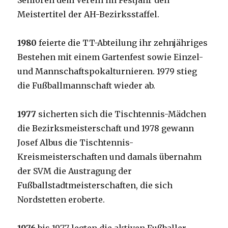
Senioren dem Verein im Festjahr den
Meistertitel der AH-Bezirksstaffel.
1980
feierte die TT-Abteilung ihr zehnjähriges
Bestehen mit einem Gartenfest sowie Einzel-
und Mannschaftspokalturnieren. 1979 stieg
die Fußballmannschaft wieder ab.
1977
sicherten sich die Tischtennis-Mädchen
die Bezirksmeisterschaft und 1978 gewann
Josef Albus die Tischtennis-
Kreismeisterschaften und damals übernahm
der SVM die Austragung der
Fußballstadtmeisterschaften, die sich
Nordstetten eroberte.