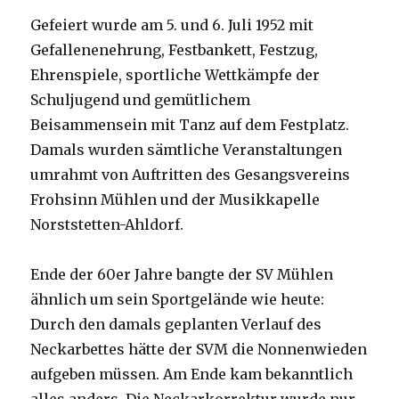
Gefeiert wurde am 5. und 6. Juli 1952 mit
Gefallenenehrung, Festbankett, Festzug,
Ehrenspiele, sportliche Wettkämpfe der
Schuljugend und gemütlichem
Beisammensein mit Tanz auf dem Festplatz.
Damals wurden sämtliche Veranstaltungen
umrahmt von Auftritten des Gesangsvereins
Frohsinn Mühlen und der Musikkapelle
Norststetten-Ahldorf.
Ende der 60er Jahre bangte der SV Mühlen
ähnlich um sein Sportgelände wie heute:
Durch den damals geplanten Verlauf des
Neckarbettes hätte der SVM die Nonnenwieden
aufgeben müssen. Am Ende kam bekanntlich