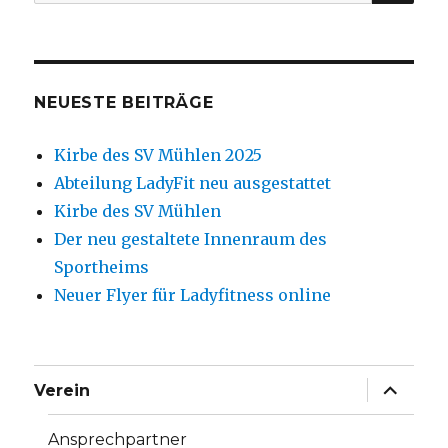
nach:
NEUESTE BEITRÄGE
Kirbe des SV Mühlen 2025
Abteilung LadyFit neu ausgestattet
Kirbe des SV Mühlen
Der neu gestaltete Innenraum des
Sportheims
Neuer Flyer für Ladyfitness online
Unterme
Verein
anzeige
Ansprechpartner