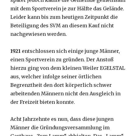
später jedoch kaufte die Gemeinde gemeinsam
mit dem Sportverein je zur Hälfte das Gelände.
Leider kann bis zum heutigen Zeitpunkt die
Beteiligung des SVM an diesem Kauf nicht
nachgewiesen werden.
1921
entschlossen sich einige junge Männer,
einen Sportverein zu gründen. Der Anstoß
hierzu ging von dem kleinen Weiler EGELSTAL
aus, welcher infolge seiner örtlichen
Begrenztheit den dort körperlich schwer
arbeitenden Männern nicht den Ausgleich in
der Freizeit bieten konnte.
Acht Jahrzehnte es nun, dass diese jungen
Männer die Gründungsversammlung im