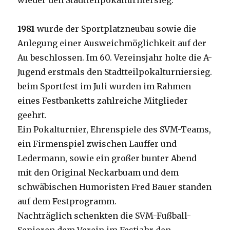
wieder den Stadtteilpokalturniersieg.
1981
wurde der Sportplatzneubau sowie die
Anlegung einer Ausweichmöglichkeit auf der
Au beschlossen. Im 60. Vereinsjahr holte die A-
Jugend erstmals den Stadtteilpokalturniersieg.
beim Sportfest im Juli wurden im Rahmen
eines Festbanketts zahlreiche Mitglieder
geehrt.
Ein Pokalturnier, Ehrenspiele des SVM-Teams,
ein Firmenspiel zwischen Lauffer und
Ledermann, sowie ein großer bunter Abend
mit den Original Neckarbuam und dem
schwäbischen Humoristen Fred Bauer standen
auf dem Festprogramm.
Nachträglich schenkten die SVM-Fußball-