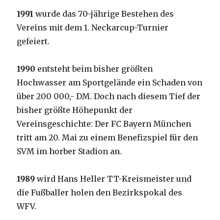
1991
wurde das 70-jährige Bestehen des
Vereins mit dem 1. Neckarcup-Turnier
gefeiert.
1990
entsteht beim bisher größten
Hochwasser am Sportgelände ein Schaden von
über 200 000,- DM. Doch nach diesem Tief der
bisher größte Höhepunkt der
Vereinsgeschichte: Der FC Bayern München
tritt am 20. Mai zu einem Benefizspiel für den
SVM im horber Stadion an.
1989
wird Hans Heller TT-Kreismeister und
die Fußballer holen den Bezirkspokal des
WFV.