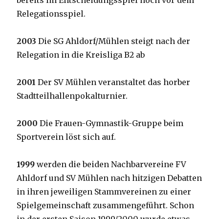
bereits im Entscheidungsspiel noch vor dem
Relegationsspiel.
2003
Die SG Ahldorf/Mühlen steigt nach der
Relegation in die Kreisliga B2 ab
2001
Der SV Mühlen veranstaltet das horber
Stadtteilhallenpokalturnier.
2000
Die Frauen-Gymnastik-Gruppe beim
Sportverein löst sich auf.
1999
werden die beiden Nachbarvereine FV
Ahldorf und SV Mühlen nach hitzigen Debatten
in ihren jeweiligen Stammvereinen zu einer
Spielgemeinschaft zusammengeführt. Schon