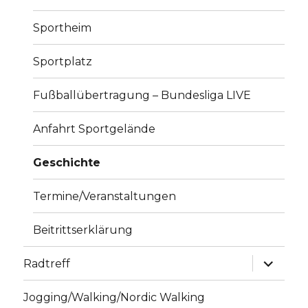
Sportheim
Sportplatz
Fußballübertragung – Bundesliga LIVE
Anfahrt Sportgelände
Geschichte
Termine/Veranstaltungen
Beitrittserklärung
Unterme
Radtreff
anzeige
Jogging/Walking/Nordic Walking