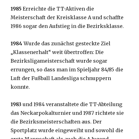
1985
Erreichte die TT-Aktiven die
Meisterschaft der Kreisklasse A und schaffte
1986 sogar den Aufstieg in die Bezirksklasse.
1984
Wurde das zunächst gesteckte Ziel
„Klassenerhalt“ weit übertroffen: Die
Bezirksligameisterschaft wurde sogar
errungen, so dass man im Spieljahr 84/85 die
Luft der Fußball Landesliga schnuppern
konnte.
1983
und 1984 veranstaltete die TT-Abteilung
das Neckarpokalturnier und 1987 richtete sie
die Bezirksmeisterschaften aus. Der
Sportplatz wurde eingeweiht und sowohl die