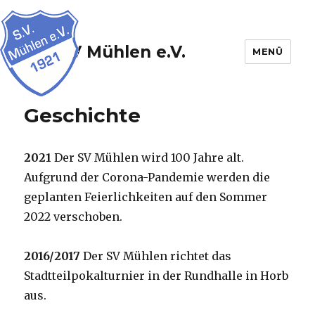
SV Mühlen e.V.
MENÜ
Geschichte
2021
Der SV Mühlen wird 100 Jahre alt.
Aufgrund der Corona-Pandemie werden die
geplanten Feierlichkeiten auf den Sommer
2022 verschoben.
2016/2017
Der SV Mühlen richtet das
Stadtteilpokalturnier in der Rundhalle in Horb
aus.