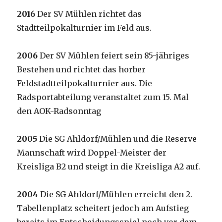
2016
Der SV Mühlen richtet das
Stadtteilpokalturnier im Feld aus.
2006
Der SV Mühlen feiert sein 85-jähriges
Bestehen und richtet das horber
Feldstadtteilpokalturnier aus. Die
Radsportabteilung veranstaltet zum 15. Mal
den AOK-Radsonntag
2005
Die SG Ahldorf/Mühlen und die Reserve-
Mannschaft wird Doppel-Meister der
Kreisliga B2 und steigt in die Kreisliga A2 auf.
2004
Die SG Ahldorf/Mühlen erreicht den 2.
Tabellenplatz scheitert jedoch am Aufstieg