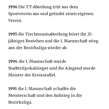
1996
Die TT-Abteilung tritt aus dem
Sportverein aus und gründet einen eigenen
Verein.
1995
die Tischtennisabteilung feiert ihr 25-
jähriges Bestehen und die 1. Mannschaft stieg
aus der Bezirksliga wieder ab.
1994
die 1. Mannschaft wurde
Stadtteilpokalsieger und die A-Jugend wurde
Meister der Kreisstaffel.
1993
die 1. Mannschaft schaffte die
Meisterschaft und den Aufstieg in die
Bezirksliga.