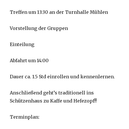
Treffen um 13:30 an der Turnhalle Mühlen
Vorstellung der Gruppen
Einteilung
Abfahrt um 14:00
Dauer ca. 1.5 Std einrollen und kennenlernen.
Anschließend geht’s traditionell ins
Schützenhaus zu Kaffe und Hefezopf!!
Terminplan: