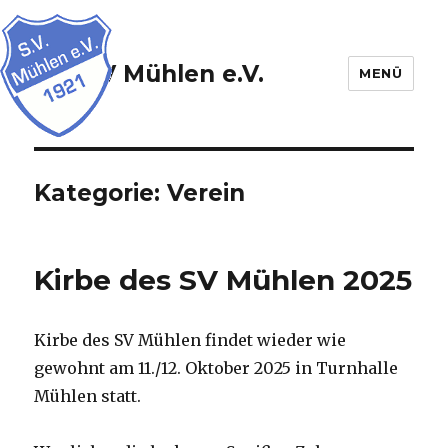
SV Mühlen e.V.
MENÜ
Kategorie:
Verein
Kirbe des SV Mühlen 2025
Kirbe des SV Mühlen findet wieder wie
gewohnt am 11./12. Oktober 2025 in Turnhalle
Mühlen statt.