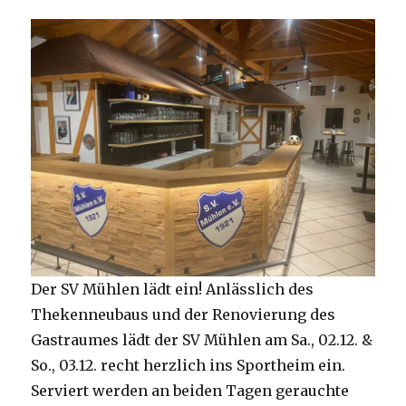
Der SV Mühlen lädt ein! Anlässlich des
Thekenneubaus und der Renovierung des
Gastraumes lädt der SV Mühlen am Sa., 02.12. &
So., 03.12. recht herzlich ins Sportheim ein.
Serviert werden an beiden Tagen gerauchte