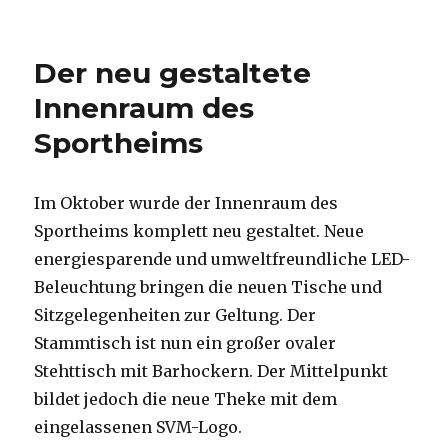
am
Der neu gestaltete
Innenraum des
Sportheims
Im Oktober wurde der Innenraum des
Sportheims komplett neu gestaltet. Neue
energiesparende und umweltfreundliche LED-
Beleuchtung bringen die neuen Tische und
Sitzgelegenheiten zur Geltung. Der
Stammtisch ist nun ein großer ovaler
Stehttisch mit Barhockern. Der Mittelpunkt
bildet jedoch die neue Theke mit dem
eingelassenen SVM-Logo.