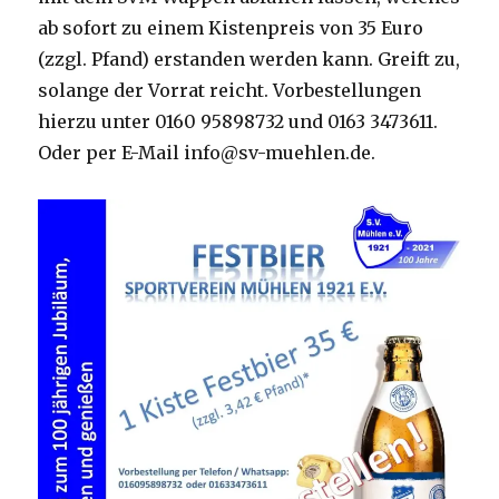
ab sofort zu einem Kistenpreis von 35 Euro
(zzgl. Pfand) erstanden werden kann. Greift zu,
solange der Vorrat reicht. Vorbestellungen
hierzu unter 0160 95898732 und 0163 3473611.
Oder per E-Mail info@sv-muehlen.de.