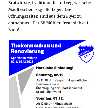
Bratwürste, traditionelle und vegetarische
Maultaschen, zzgl. Beilagen. Die
Öffnungszeiten sind aus dem Flyer zu
entnehmen. Der SV Mühlen freut sich auf
Euch!