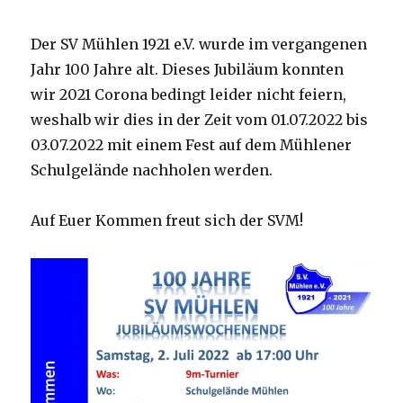
Der SV Mühlen 1921 e.V. wurde im vergangenen
Jahr 100 Jahre alt. Dieses Jubiläum konnten
wir 2021 Corona bedingt leider nicht feiern,
weshalb wir dies in der Zeit vom 01.07.2022 bis
03.07.2022 mit einem Fest auf dem Mühlener
Schulgelände nachholen werden.
Auf Euer Kommen freut sich der SVM!