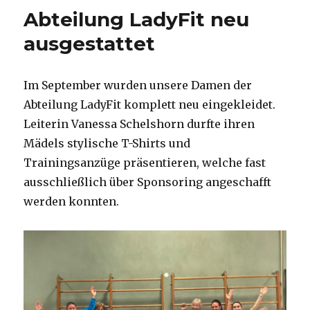
Abteilung LadyFit neu
ausgestattet
Im September wurden unsere Damen der
Abteilung LadyFit komplett neu eingekleidet.
Leiterin Vanessa Schelshorn durfte ihren
Mädels stylische T-Shirts und
Trainingsanzüge präsentieren, welche fast
ausschließlich über Sponsoring angeschafft
werden konnten.