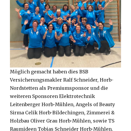
Möglich gemacht haben dies BSB
Versicherungsmakler Ralf Schneider, Horb-
Nordstetten als Premiumsponsor und die
weiteren Sponsoren Elektrotechnik
Leitenberger Horb-Mühlen, Angels of Beauty
Sirma Celik Horb-Bildechingen, Zimmerei &
Holzbau Oliver Grau Horb-Mühlen, sowie TS
Raumideen Tobias Schneider Horb-Mühlen.