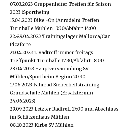
07.03.2023 Gruppenleiter Treffen für Saison
2023 (Sportheim)
15.04.2023 Bike -On (Anradeln) Treffen
Turnhalle Mühlen 13:30/Abfahrt 14:00
22.-29.04.2023 Trainingslager Mallorca/Can
Picaforte
21.04.2023 1. Radtreff immer freitags
Treffpunkt Turnhalle 17:30/Abfahrt 18:00
28.04.2023 Hauptversammlung SV
Mühlen/Sportheim Beginn 20:30
17.06.2023 Fahrrad-Sicherheitstraining
Grundschule Mühlen (Ersatztermin
24.06.2023)
29.09.2023 Letzter Radtreff 17:00 und Abschluss
im Schützenhaus Mühlen
08.10.2023 Kirbe SV Mühlen