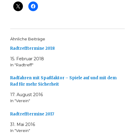
Ähnliche Beiträge
Radtrefftermine 2018
15. Februar 2018
In "Radtreff"
Radfahren mit Spaßfaktor – Spiele auf und mit dem
Rad für mehr Sicherheit
17. August 2016
In "Verein"
Radtrefftermine 2017
31. Mai 2016
In "Verein"