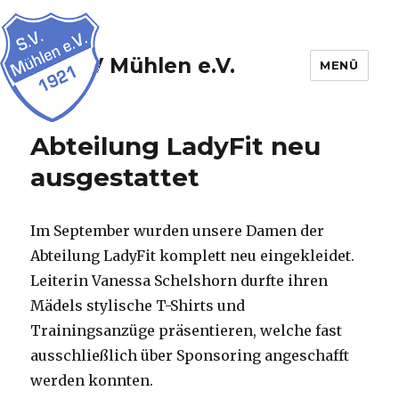
SV Mühlen e.V.
MENÜ
Abteilung LadyFit neu
ausgestattet
Im September wurden unsere Damen der
Abteilung LadyFit komplett neu eingekleidet.
Leiterin Vanessa Schelshorn durfte ihren
Mädels stylische T-Shirts und
Trainingsanzüge präsentieren, welche fast
ausschließlich über Sponsoring angeschafft
werden konnten.