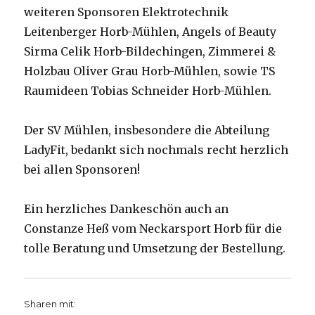
weiteren Sponsoren Elektrotechnik
Leitenberger Horb-Mühlen, Angels of Beauty
Sirma Celik Horb-Bildechingen, Zimmerei &
Holzbau Oliver Grau Horb-Mühlen, sowie TS
Raumideen Tobias Schneider Horb-Mühlen.
Der SV Mühlen, insbesondere die Abteilung
LadyFit, bedankt sich nochmals recht herzlich
bei allen Sponsoren!
Ein herzliches Dankeschön auch an
Constanze Heß vom Neckarsport Horb für die
tolle Beratung und Umsetzung der Bestellung.
Sharen mit: