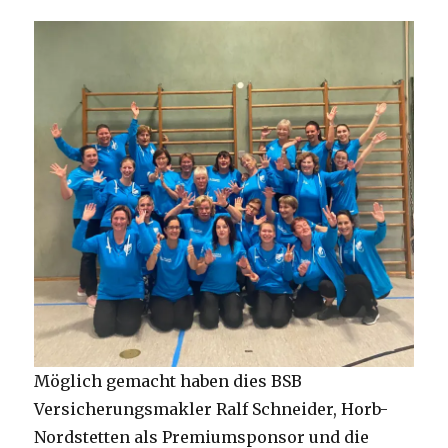
Möglich gemacht haben dies BSB
Versicherungsmakler Ralf Schneider, Horb-
Nordstetten als Premiumsponsor und die