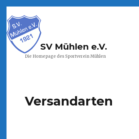
SV Mühlen e.V.
Die Homepage des Sportverein Mühlen
Versandarten