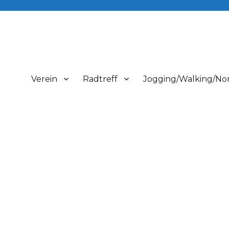
Verein
Radtreff
Jogging/Walking/Nor