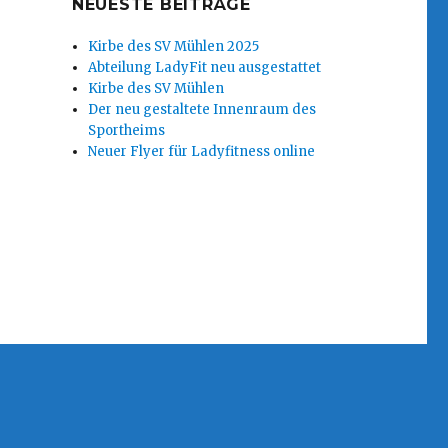
NEUESTE BEITRÄGE
Kirbe des SV Mühlen 2025
Abteilung LadyFit neu ausgestattet
Kirbe des SV Mühlen
Der neu gestaltete Innenraum des
Sportheims
Neuer Flyer für Ladyfitness online